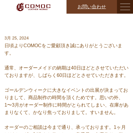
お問い合わせ
オーダーメイドの納期について
3月 25, 2024
日頃よりCOMOCをご愛顧頂き誠にありがとうございま
す。
通常、オーダーメイドの納期は40日ほどとさせていただい
ておりますが、しばらく60日ほどとさせていただきます。
ゴールデンウィークに大きなイベントの出展が決まってお
りまして、商品制作の時間を頂くためです。思いの外、
1〜3月がオーダー制作に時間がとられてしまい、在庫があ
まりなくて、かなり焦っておりまして。すいません。
オーダーのご相談は今まで通り、承っております。1ヶ月