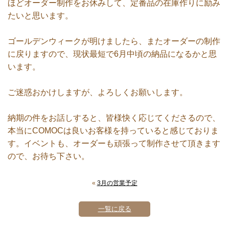
ほどオーダー制作をお休みして、定番品の在庫作りに励み
たいと思います。
ゴールデンウィークが明けましたら、またオーダーの制作
に戻りますので、現状最短で6月中頃の納品になるかと思
います。
ご迷惑おかけしますが、よろしくお願いします。
納期の件をお話しすると、皆様快く応じてくださるので、
本当にCOMOCは良いお客様を持っていると感じておりま
す。イベントも、オーダーも頑張って制作させて頂きます
ので、お待ち下さい。
«
3月の営業予定
一覧に戻る