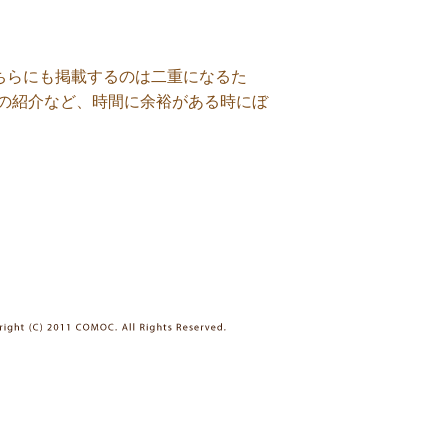
、こちらにも掲載するのは二重になるた
の紹介など、時間に余裕がある時にぼ