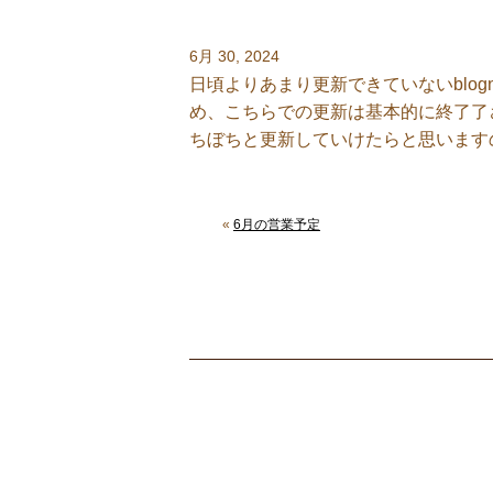
6月 30, 2024
日頃よりあまり更新できていないblog
め、こちらでの更新は基本的に終了了
ちぼちと更新していけたらと思います
«
6月の営業予定