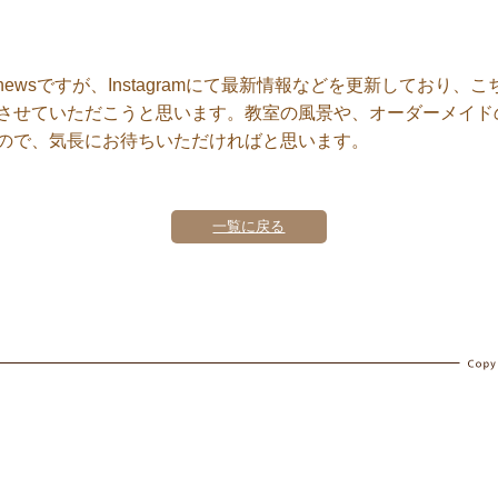
newsですが、Instagramにて最新情報などを更新しており
させていただこうと思います。教室の風景や、オーダーメイド
ので、気長にお待ちいただければと思います。
一覧に戻る