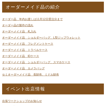
オーダーメイド品の紹介
オーダー品 年内お渡しは11月12日受注分まで
オーダー品の製作の流れ
オーダーメイド品 札入れ
オーダーメイド品 ショルダーバッグ、L型ジップウォレット
オーダーメイド品 フレグメントケース
オーダーメイド品 トラベルケース
オーダーメイド品 IDケース
オーダーメイド品 ショルダーバッグ、スマホケース
オーダーメイド品 カメラバッグ
セミオーダーメイド品 長財布、ミドル財布
イベント出店情報
出張ワークショップのお知らせ