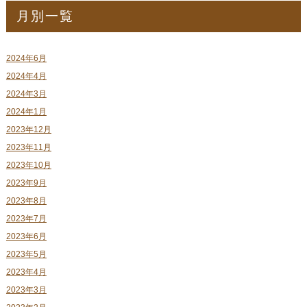
月別一覧
2024年6月
2024年4月
2024年3月
2024年1月
2023年12月
2023年11月
2023年10月
2023年9月
2023年8月
2023年7月
2023年6月
2023年5月
2023年4月
2023年3月