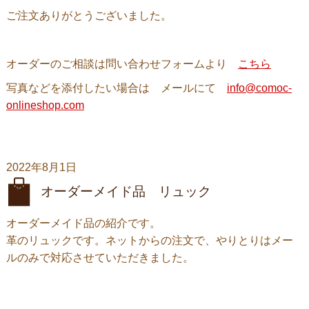
ご注文ありがとうございました。
オーダーのご相談は問い合わせフォームより
こちら
写真などを添付したい場合は メールにて
info@comoc-
onlineshop.com
2022年8月1日
オーダーメイド品 リュック
オーダーメイド品の紹介です。
革のリュックです。ネットからの注文で、やりとりはメー
ルのみで対応させていただきました。