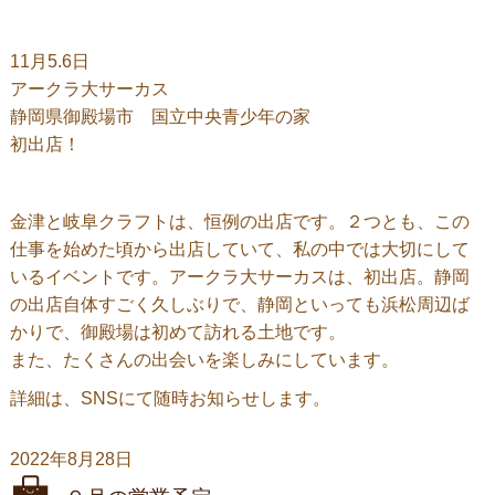
11月5.6日
アークラ大サーカス
静岡県御殿場市 国立中央青少年の家
初出店！
金津と岐阜クラフトは、恒例の出店です。２つとも、この
仕事を始めた頃から出店していて、私の中では大切にして
いるイベントです。アークラ大サーカスは、初出店。静岡
の出店自体すごく久しぶりで、静岡といっても浜松周辺ば
かりで、御殿場は初めて訪れる土地です。
また、たくさんの出会いを楽しみにしています。
詳細は、SNSにて随時お知らせします。
2022年8月28日