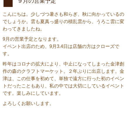
９月の営業予定
こんにちは。少しづつ暑さも和らぎ、秋に向かっているの
でしょうか。雲も夏真っ盛りの積乱雲から、うろこ雲に変
わってきましたね。
9月の営業予定となります。
イベント出店のため、9月3.4日は店舗の方はクローズで
す。
昨年はコロナの拡大により、中止になってしまった金津創
作の森のクラフトマーケット。２年ぶりに出店します。金
津は、この仕事を初めて、単独で遠方に行った初のイベン
トだったこともあり、私の中では大切にしているイベント
です。楽しみにしています。
よろしくお願いします。