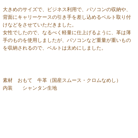
大きめのサイズで、ビジネス利用で、パソコンの収納や、
背面にキャリーケースの引き手を差し込めるベルト取り付
けなどをさせていただきました。
女性でしたので、なるべく軽量に仕上げるように、革は薄
手のものを使用しましたが、パソコンなど重量が重いもの
を収納されるので、ベルトは太めにしました。
素材 おもて 牛革（国産スムース・クロムなめし）
内装 シャンタン生地