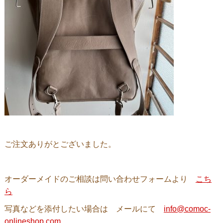
ご注文ありがとございました。
オーダーメイドのご相談は問い合わせフォームより
こち
ら
写真などを添付したい場合は メールにて
info@comoc-
onlineshop.com