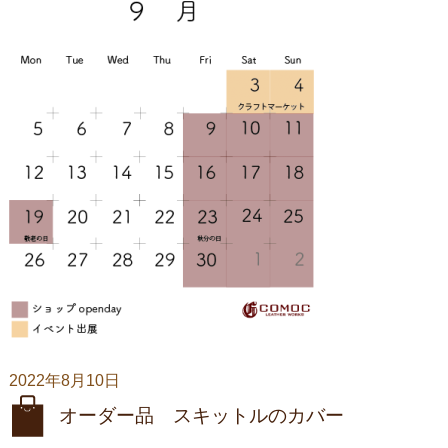
2022年8月10日
オーダー品 スキットルのカバー