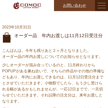
お問い合わせ
2023年10月31日
オーダー品 年内お渡しは11月12日受注分
まで
こんばんは。今年も残りあと２ヶ月となりました。
オーダー品の年内お渡しについてのお知らせとなります。
少しオーダーが混み合っているのと、11月終わりから
POPUPがある兼ね合いで、そちらの作品やその他の準備な
どもあり、年内にお渡しできるのは、11月12日受注分まで
とさせていただきます。小物類でしたら、もう少し受けら
れる幅があるかもしれませんが、一応12日までで、一旦切
らせていただきます。それ以降の注文分は、来年お渡しと
なります。