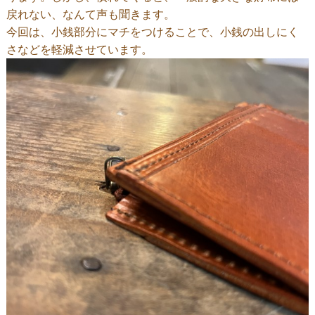
戻れない、なんて声も聞きます。
今回は、小銭部分にマチをつけることで、小銭の出しにく
さなどを軽減させています。