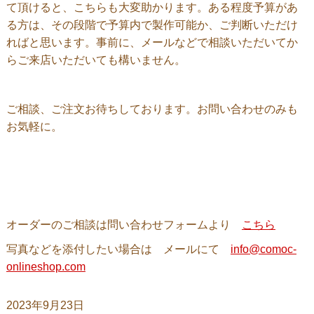
て頂けると、こちらも大変助かります。ある程度予算があ
る方は、その段階で予算内で製作可能か、ご判断いただけ
ればと思います。事前に、メールなどで相談いただいてか
らご来店いただいても構いません。
ご相談、ご注文お待ちしております。お問い合わせのみも
お気軽に。
オーダーのご相談は問い合わせフォームより
こちら
写真などを添付したい場合は メールにて
info@comoc-
onlineshop.com
2023年9月23日