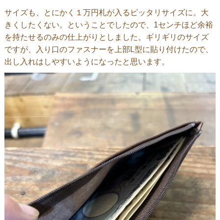
サイズも、とにかく１万円札が入るピッタリサイズに。大
きくしたくない。ということでしたので、1センチほど余裕
を持たせるのみの仕上がりとしました。ギリギリのサイズ
ですが、入り口のファスナーを上部L型に貼り付けたので、
出し入れはしやすいようになったと思います。