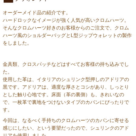
オーダーメイド品の紹介です。
ハードロックなイメージが強く人気が高いクロムハーツ。
そんなクロムハーツ好きのお客様からのご注文で、クロム
ハーツ風のショルダーバッグとL型ジップウォレットの製作
をしました。
金具類、クロスパッチなどはすべてお客様の持ち込みでし
た。
使用した革は、イタリアのシュリンク型押しのアドリアの
黒です。アドリアは、適度な厚さとコシがあり、しっとり
とした触り心地です。床面（革の裏側）も、きれいなの
で、一枚革で裏地をつけないタイプのカバンにぴったりで
す。
今回は、なるべく手持ちのクロムハーツのカバンに寄せる
感じにしたい、という要望だったので、シュリンクのアド
リアを使用しました。