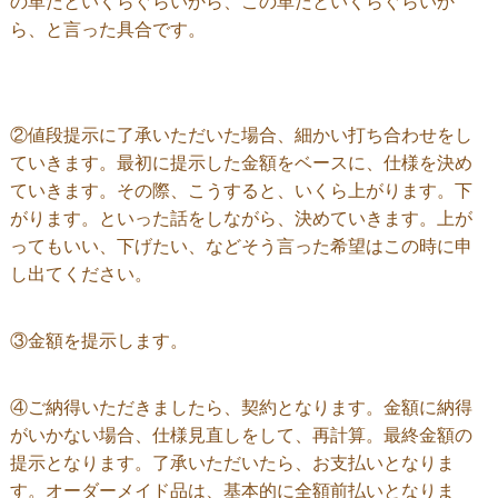
の革だといくらぐらいから、この革だといくらぐらいか
ら、と言った具合です。
②値段提示に了承いただいた場合、細かい打ち合わせをし
ていきます。最初に提示した金額をベースに、仕様を決め
ていきます。その際、こうすると、いくら上がります。下
がります。といった話をしながら、決めていきます。上が
ってもいい、下げたい、などそう言った希望はこの時に申
し出てください。
③金額を提示します。
④ご納得いただきましたら、契約となります。金額に納得
がいかない場合、仕様見直しをして、再計算。最終金額の
提示となります。了承いただいたら、お支払いとなりま
す。オーダーメイド品は、基本的に全額前払いとなりま