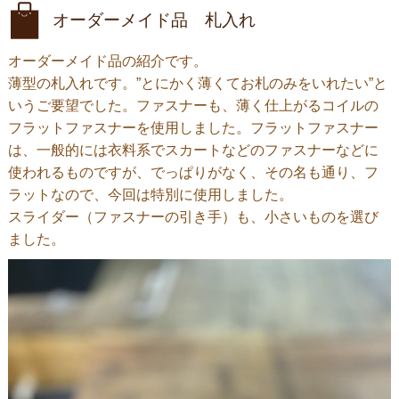
オーダーメイド品 札入れ
オーダーメイド品の紹介です。
薄型の札入れです。”とにかく薄くてお札のみをいれたい”と
いうご要望でした。ファスナーも、薄く仕上がるコイルの
フラットファスナーを使用しました。フラットファスナー
は、一般的には衣料系でスカートなどのファスナーなどに
使われるものですが、でっぱりがなく、その名も通り、フ
ラットなので、今回は特別に使用しました。
スライダー（ファスナーの引き手）も、小さいものを選び
ました。