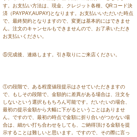
す。お支払い方法は、現金、クレジット各種、QRコード決
済（PAYPAY,AUPAY)となります。お支払いいただいた時点
で、最終契約となりますので、変更は基本的にはできませ
ん。注文のキャンセルもできませんので、お了承いただき
お支払いください。
⑤完成後、連絡します。引き取りにご来店ください。
①の段階で、ある程度値段提示はさせていただきますの
で、もしその段階で、金額的に差異がある場合は、注文を
しないという選択ももちろん可能です。だいたいの場合、
最初の提示金額から大幅に下がるということはありませ
ん。ですので、最初の時点で金額に折り合いがつかない場
合は、細かい打ち合わせをしても、ご納得頂ける金額を提
示することは難しいと思います。ですので、その際に言っ