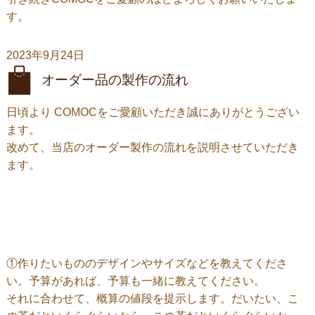
す。
2023年9月24日
オーダー品の製作の流れ
日頃より COMOCをご愛顧いただき誠にありがとうござい
ます。
改めて、当店のオーダー製作の流れを説明させていただき
ます。
①作りたいもののデザインやサイズなどを教えてくださ
い。予算があれば、予算も一緒に教えてください。
それに合わせて、概算の値段を提示します。だいたい、こ