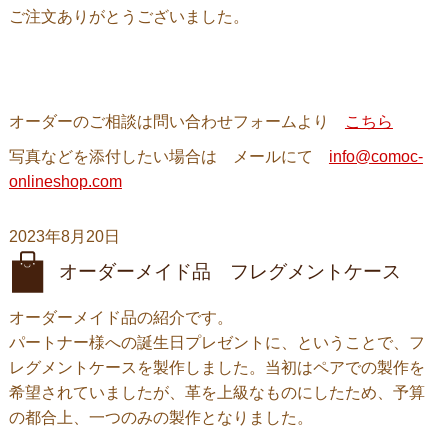
ご注文ありがとうございました。
オーダーのご相談は問い合わせフォームより
こちら
写真などを添付したい場合は メールにて
info@comoc-
onlineshop.com
2023年8月20日
オーダーメイド品 フレグメントケース
オーダーメイド品の紹介です。
パートナー様への誕生日プレゼントに、ということで、フ
レグメントケースを製作しました。当初はペアでの製作を
希望されていましたが、革を上級なものにしたため、予算
の都合上、一つのみの製作となりました。