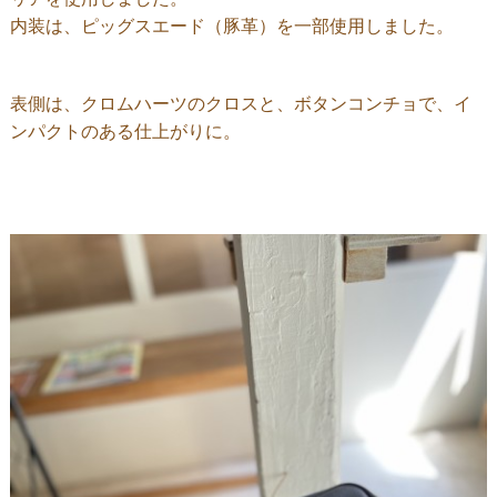
内装は、ピッグスエード（豚革）を一部使用しました。
表側は、クロムハーツのクロスと、ボタンコンチョで、イ
ンパクトのある仕上がりに。