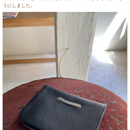
うにしました。