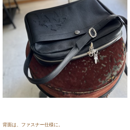
背面は、ファスナー仕様に。