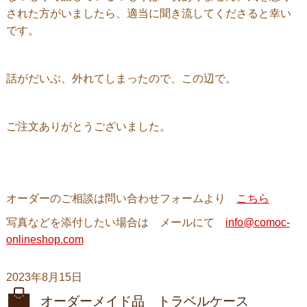
された方がいましたら、適当に聞き流してくださると幸い
です。
話がだいぶ、外れてしまったので、この辺で。
ご注文ありがとうございました。
オーダーのご相談は問い合わせフォームより
こちら
写真などを添付したい場合は メールにて
info@comoc-
onlineshop.com
2023年8月15日
オーダーメイド品 トラベルケース