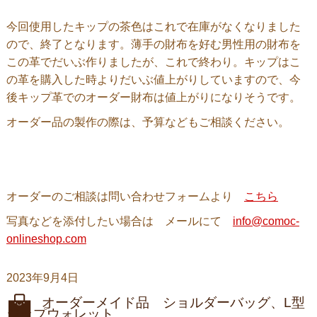
今回使用したキップの茶色はこれで在庫がなくなりました
ので、終了となります。薄手の財布を好む男性用の財布を
この革でだいぶ作りましたが、これで終わり。キップはこ
の革を購入した時よりだいぶ値上がりしていますので、今
後キップ革でのオーダー財布は値上がりになりそうです。
オーダー品の製作の際は、予算などもご相談ください。
オーダーのご相談は問い合わせフォームより
こちら
写真などを添付したい場合は メールにて
info@comoc-
onlineshop.com
2023年9月4日
オーダーメイド品 ショルダーバッグ、L型
ジップウォレット